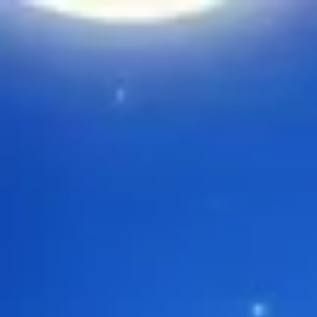
UK
PROMOS
TOURNAMENTS
XTRA PAYOUT
STARHUB
Зареєструватися
Увійти
ІГРИ
Promo
Xtra Payout
STARHUB