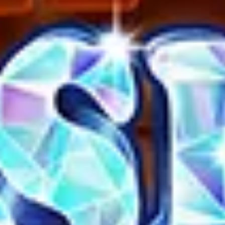
Постачальники
Amusnet
BetMan
PragmaticPlay
EGT Digital
Greentube
BetSoft
Endorphina
Gaming1
WorldMatch
Evolution
Бачити більше