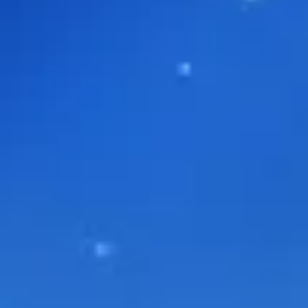
Island Desire Hold & Win
Увійдіть і грайте на реальні гроші
Увійти
або
Грати безкоштовно
Немає облікового запису?
Приєднатися зараз