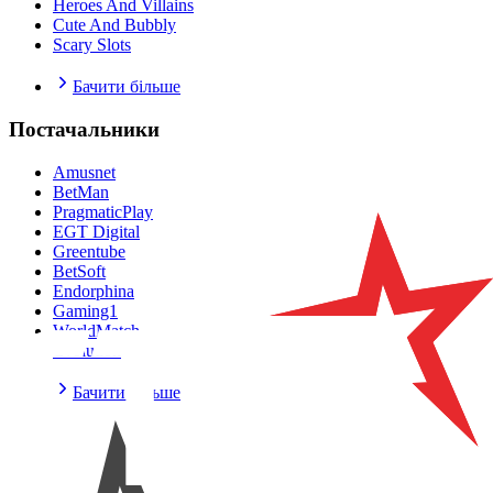
Heroes And Villains
Cute And Bubbly
Scary Slots
Бачити більше
Постачальники
Amusnet
BetMan
PragmaticPlay
EGT Digital
Greentube
BetSoft
Endorphina
Gaming1
WorldMatch
Evolution
Бачити більше