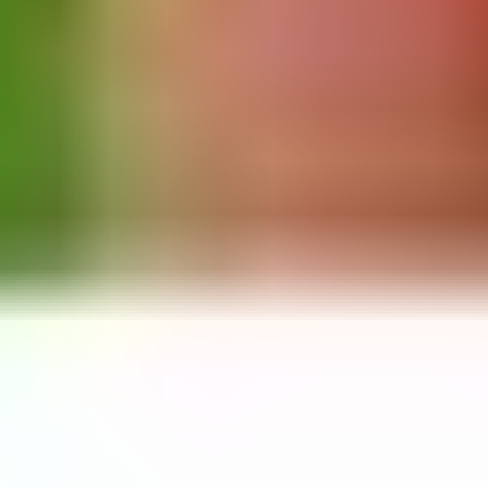
Adventures And Explorers