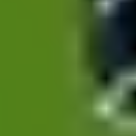
Пошук ігор
...
Home
Providers