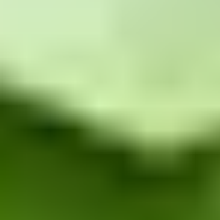
Endorphina
Gaming1
WorldMatch
Evolution
Бачити більше