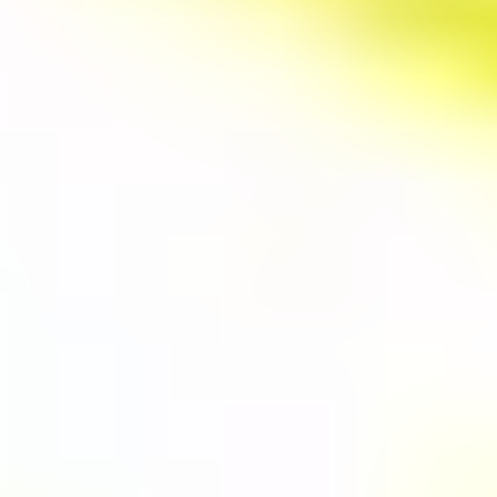
Mythology