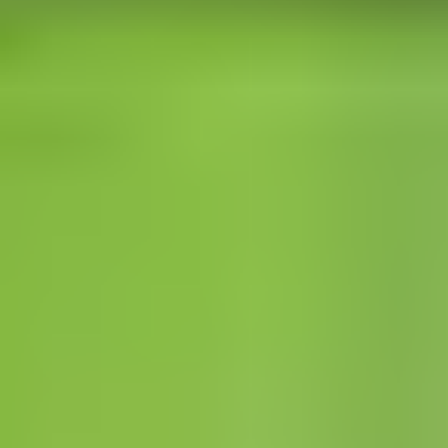
Asian