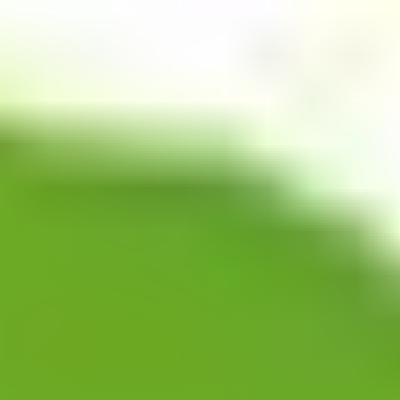
Scary Slots