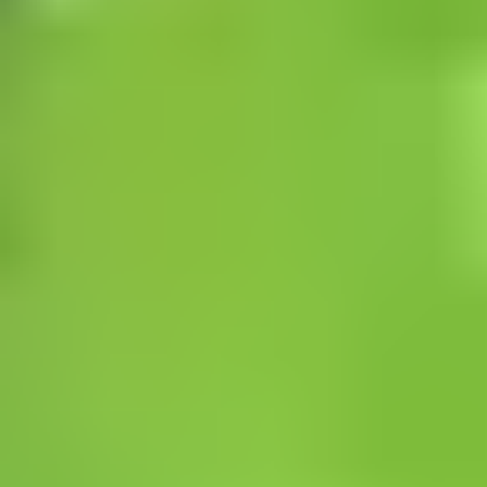
Які є механіки гри на Starcasinodice?
Starcasinodice надає захоплюючий набір гральних механік, щоб
підвищити ваш досвід гри. Від класичних слотів до
інноваційних бонусних функцій, наші ігри призначені, щоб
вам було цікаво і захоплюючо.
Чи можу я використовувати мій обліковий запис
Starcasino для входу на Starcasinodice?
Ні, для входу в Starcasinodice потрібен унікальний пароль.
Неможливо увійти в систему за допомогою облікового запису
Starcasino. Будь ласка, створіть новий обліковий запис
спеціально для Starcasinodice, щоб насолоджуватися нашими
незрівнянними ігровими можливостями.