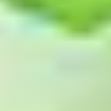
Sic Bo
Теми
Animal
Mythology
Sci Fi
Movies And TV
Sport Slots
Fruit Slots
Adventures And Explorers
Heroes And Villains
Cute And Bubbly
Scary Slots
Бачити більше
Постачальники
Amusnet
BetMan
PragmaticPlay
EGT Digital
Greentube
BetSoft