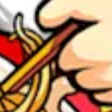
Jackpot Games
Dice Slots
Buy Bonus
Classic Dice
Blackjack
Roulette
Table Games
Video Poker
Sic Bo
Теми
Animal
Mythology
Sci Fi
Movies And TV
Sport Slots
Fruit Slots
Adventures And Explorers
Heroes And Villains
Cute And Bubbly
Scary Slots
Бачити більше