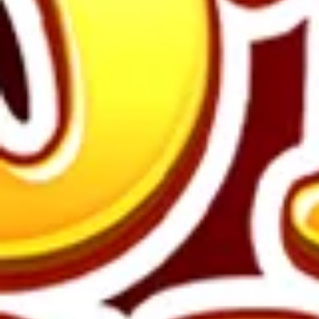
Постачальники
Amusnet
BetMan
PragmaticPlay
EGT Digital
Greentube
BetSoft
Endorphina
Gaming1
WorldMatch
Evolution
Бачити більше