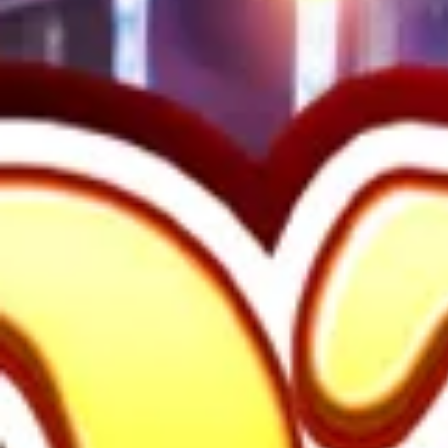
Jackpot Games
Dice Slots
Buy Bonus
Classic Dice
Blackjack
Roulette
Table Games
Video Poker
Sic Bo
Теми
Animal
Mythology
Sci Fi
Movies And TV
Sport Slots
Fruit Slots
Adventures And Explorers
Heroes And Villains
Cute And Bubbly
Scary Slots
Бачити більше