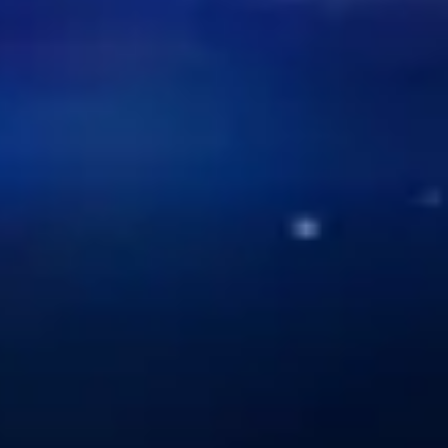
Gambling can be addictive. Stop in time! More info