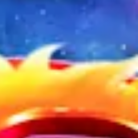
没有账户？
马上加入
信息
所有游戏
锦标赛
PROMOS
LOCATIONS
HELP
类别