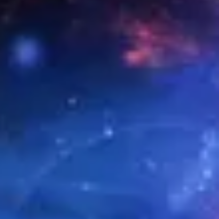
7 Fortune Frenzy
登录，赌真金白银
登录
或
免费游玩