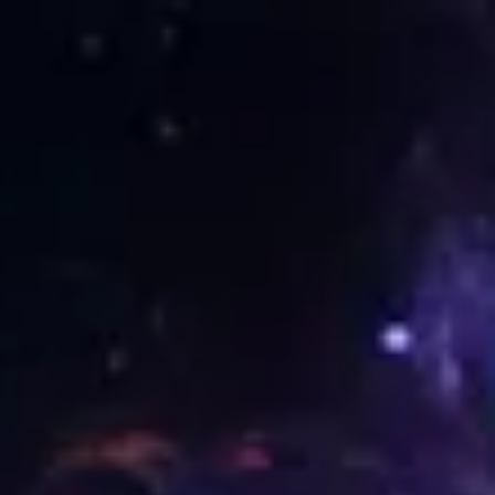
ZH
PROMOS
TOURNAMENTS
XTRA PAYOUT
STARHUB
注册
登录
游戏
Promo
Xtra Payout
STARHUB