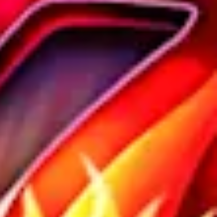
Jackpot Games
Dice Slots
Buy Bonus
Classic Dice
Blackjack
Roulette
Table Games
Video Poker
Sic Bo
主题
Animal
Mythology
Sci Fi
Movies And TV
Sport Slots
Fruit Slots
Adventures And Explorers
Heroes And Villains
Cute And Bubbly
Scary Slots