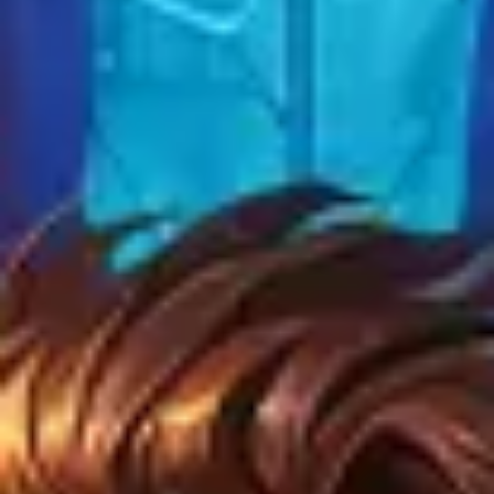
Coins of Halloween - Hold &
Win
登录，赌真金白银
登录
或