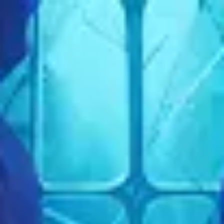
ZH
PROMOS
TOURNAMENTS
XTRA PAYOUT
STARHUB
注册
登录
游戏
Promo
Xtra Payout
STARHUB