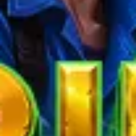
Scary Slots
查看更多
提供者
Amusnet
BetMan
PragmaticPlay
EGT Digital
Greentube
BetSoft
Endorphina
Gaming1
WorldMatch
Evolution
查看更多