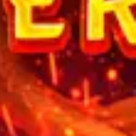
条款和条件
隐私声明
Cookie 声明
选择语言
:
EN
FR
NL
RO
TR
BG
PL
RU
IT
DE
ES
TH
ZH
UK