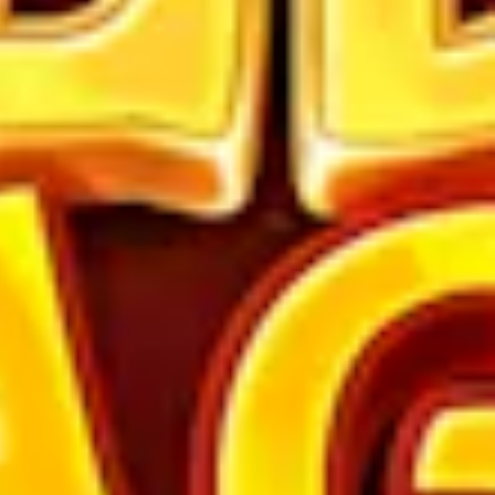
查看更多
提供者
Amusnet
BetMan
PragmaticPlay
EGT Digital
Greentube
BetSoft
Endorphina
Gaming1
WorldMatch
Evolution
查看更多