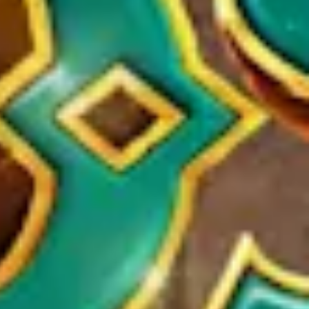
条款和条件
隐私声明
Cookie 声明
选择语言
:
EN
FR
NL
RO
TR
BG
PL
RU
IT
DE
ES
TH
ZH
UK