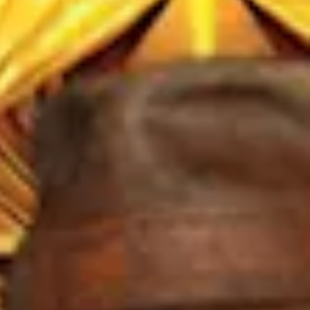
Lost: Mystery Chests
登录，赌真金白银
登录
或
免费游玩