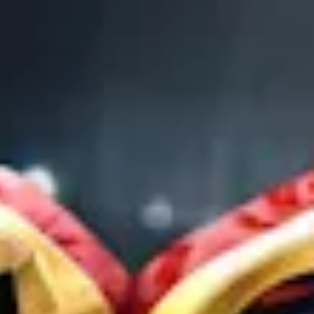
ZH
PROMOS
TOURNAMENTS
XTRA PAYOUT
STARHUB
注册
登录
游戏
Promo
Xtra Payout
STARHUB