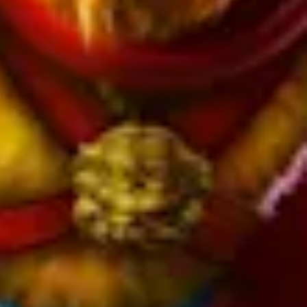
没有账户？
马上加入
信息
所有游戏
锦标赛
PROMOS
LOCATIONS
HELP
类别