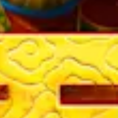
Jackpot Games
Dice Slots
Buy Bonus
Classic Dice
Blackjack
Roulette
Table Games
Video Poker
Sic Bo
主题
Animal
Mythology
Sci Fi
Movies And TV
Sport Slots
Fruit Slots
Adventures And Explorers
Heroes And Villains
Cute And Bubbly
Scary Slots