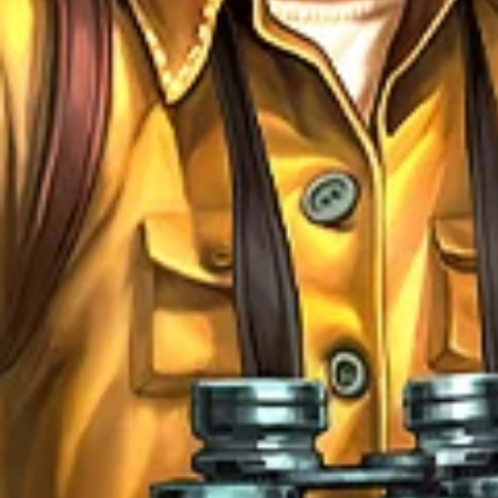
Jackpot Games
Dice Slots
Buy Bonus
Classic Dice
Blackjack
Roulette
Table Games
Video Poker
Sic Bo
主题
Animal
Mythology
Sci Fi
Movies And TV
Sport Slots
Fruit Slots
Adventures And Explorers
Heroes And Villains
Cute And Bubbly
Scary Slots