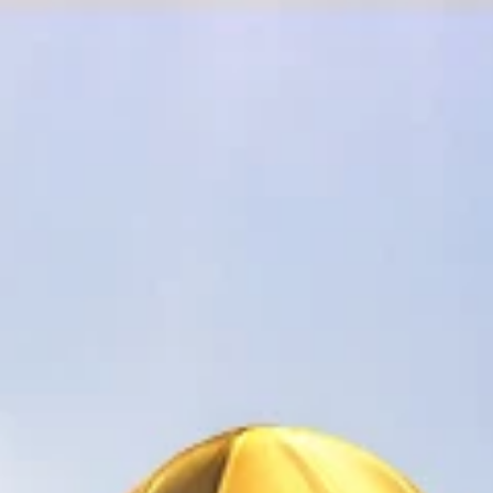
ZH
PROMOS
TOURNAMENTS
XTRA PAYOUT
STARHUB
注册
登录
游戏
Promo
Xtra Payout
STARHUB