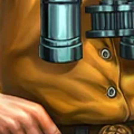
查看更多
提供者
Amusnet
BetMan
PragmaticPlay
EGT Digital
Greentube
BetSoft
Endorphina
Gaming1
WorldMatch
Evolution
查看更多