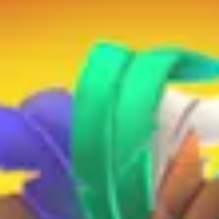
Sugar Glider Dice
登录，赌真金白银
登录
或
免费游玩