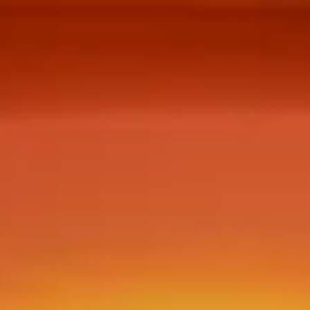
ZH
PROMOS
TOURNAMENTS
XTRA PAYOUT
STARHUB
注册
登录
游戏
Promo
Xtra Payout
STARHUB