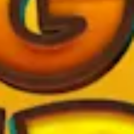
条款和条件
隐私声明
Cookie 声明
选择语言
:
EN
FR
NL
RO
TR
BG
PL
RU
IT
DE
ES
TH
ZH
UK