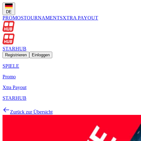
DE
PROMOS
TOURNAMENTS
XTRA PAYOUT
STARHUB
Registrieren
Einloggen
SPIELE
Promo
Xtra Payout
STARHUB
Zurück zur Übersicht