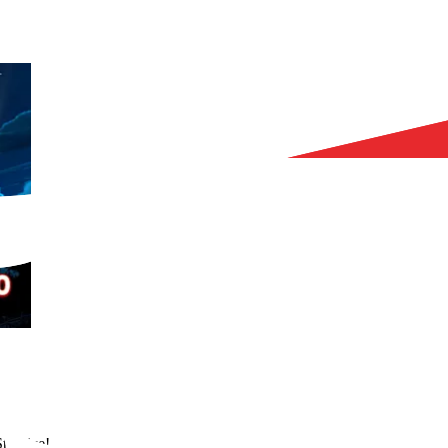
tardice!