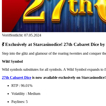
Veröffentlicht
:
07.05.2024
💃 Exclusively at Starcasinodice! 27th Cabaret Dice by
Step into the glitz and glamour of the roaring twenties and conquer the
Wild Symbol
Wild symbols substitutes for all symbols. A Wild Symbol expands to fil
27th Cabaret Dice
is now available exclusively on Starcasinodice!
RTP : 96.01%
Volatility : Medium
Paylines: 5