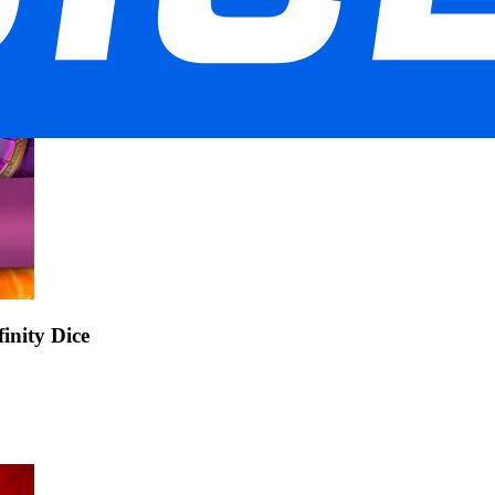
inity Dice