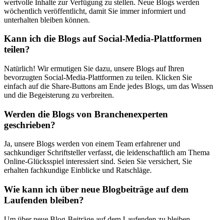
wertvolle Inhalte zur Verfügung zu stellen. Neue Blogs werden
wöchentlich veröffentlicht, damit Sie immer informiert und
unterhalten bleiben können.
Kann ich die Blogs auf Social-Media-Plattformen
teilen?
Natürlich! Wir ermutigen Sie dazu, unsere Blogs auf Ihren
bevorzugten Social-Media-Plattformen zu teilen. Klicken Sie
einfach auf die Share-Buttons am Ende jedes Blogs, um das Wissen
und die Begeisterung zu verbreiten.
Werden die Blogs von Branchenexperten
geschrieben?
Ja, unsere Blogs werden von einem Team erfahrener und
sachkundiger Schriftsteller verfasst, die leidenschaftlich am Thema
Online-Glücksspiel interessiert sind. Seien Sie versichert, Sie
erhalten fachkundige Einblicke und Ratschläge.
Wie kann ich über neue Blogbeiträge auf dem
Laufenden bleiben?
Um über neue Blog-Beiträge auf dem Laufenden zu bleiben,