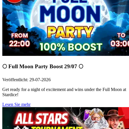
🌕 Full Moon Party Boost 29/07 🌕
Veröffentlicht
:
29-07-2026
Get ready for a night of excitement and wins under the Full Moon at
Stardice!
Lesen Sie mehr