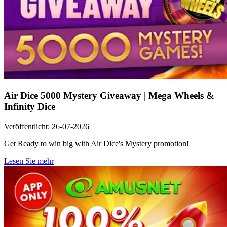
Air Dice 5000 Mystery Giveaway | Mega Wheels &
Infinity Dice
Veröffentlicht
:
26-07-2026
Get Ready to win big with Air Dice's Mystery promotion!
Lesen Sie mehr