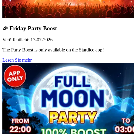
🎉 Friday Party Boost
Veröffentlicht
:
17-07-2026
The Party Boost is only available on the Stardice app!
Lesen Sie mehr