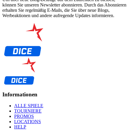
können Sie unseren Newsletter abonnieren. Durch das Abonnieren
erhalten Sie regelmäßig E-Mails, die Sie über neue Blogs,
Werbeaktionen und andere aufregende Updates informieren.
Informationen
ALLE SPIELE
TOURNIERE
PROMOS
LOCATIONS
HELP