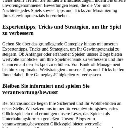
vieles mehr! Treffen Sie fundierte Entscheidungen, indem Sie unsere
unvoreingenommenen Bewertungen lesen, die die Vor- und
Nachteile jedes Spiels sowie Tipps und Tricks zur Maximierung
Ihres Gewinnpotenzials hervorheben.
Expertentipps, Tricks und Strategien, um Ihr Spiel
zu verbessern
Gehen Sie über das grundlegende Gameplay hinaus mit unseren
Expertentipps, Tricks und Strategien, um Ihr Gewinnpotenzial zu
steigern. Ob Anfänger oder erfahrener Spieler, unsere Blogs bieten
wertvolle Einblicke, um Ihre Spielmechanik zu verbessern und Ihre
Chancen auf den Jackpot zu erhöhen. Von Bankroll-Management
bis hin zu optimalen Wettstrategien - unsere Tipps und Tricks helfen
Ihnen dabei, Ihre Gameplay-Fähigkeiten zu verbessern.
Bleiben Sie informiert und spielen Sie
verantwortungsbewusst
Bei Starcasinodice liegen Ihre Sicherheit und Ihr Wohlbefinden an
erster Stelle. Wir setzen uns immer für verantwortungsbewusstes
Glücksspiel ein und ermutigen unsere Leser, das Spielen als
Unterhaltungsform zu genießen. Unsere Blogs zum
verantwortungsbewussten Glücksspiel bieten wertvolle