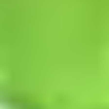
Informationen
ALLE SPIELE
TOURNIERE
PROMOS
LOCATIONS
HELP
Kategorien
Jackpot Games
Dice Slots
Buy Bonus
Classic Dice
Blackjack
Roulette
Table Games
Video Poker
Sic Bo