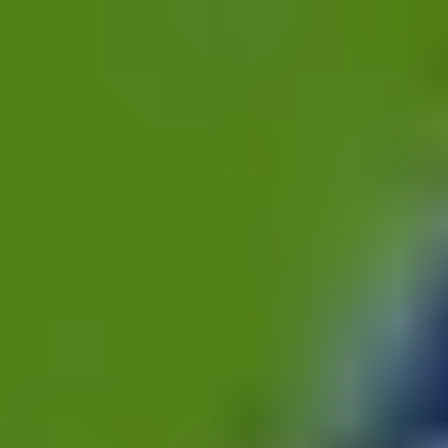
DE
PROMOS
TOURNAMENTS
XTRA PAYOUT
STARHUB
Registrieren
Einloggen
SPIELE
Promo
Xtra Payout
STARHUB