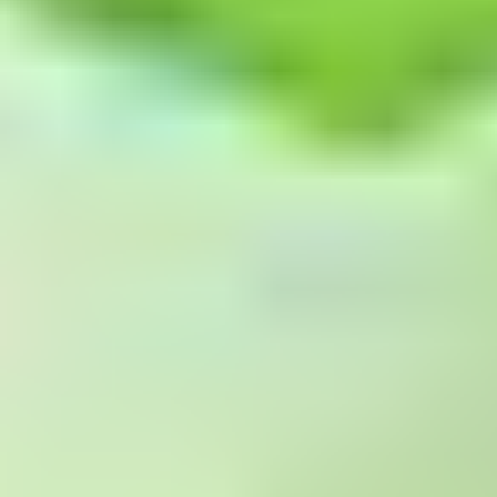
Motive
Animal
Mythology
Sci Fi
Movies And TV
Sport Slots
Fruit Slots
Adventures And Explorers
Heroes And Villains
Cute And Bubbly
Scary Slots
Mehr anzeigen
Anbieter
Amusnet
BetMan
PragmaticPlay
EGT Digital
Greentube
BetSoft