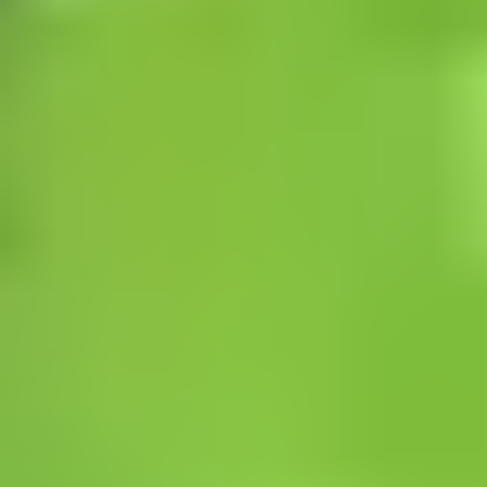
Welche Spielmechaniken gibt es bei Starcasinodice?
Starcasinodice bietet eine aufregende Auswahl an Spielmechaniken,
um Ihr Spielerlebnis zu verbessern. Von klassischen Slots bis hin zu
innovativen Bonusfunktionen sind unsere Spiele darauf ausgelegt,
Sie zu unterhalten und zu begeistern.
Kann ich mein Starcasino-Konto verwenden, um
mich bei Starcasinodice anzumelden?
Nein, Starcasinodice erfordert ein eindeutiges Passwort für die
Anmeldung. Es ist nicht möglich, sich mit Ihrem Starcasino-Konto
anzumelden. Bitte erstellen Sie ein neues Konto speziell für
Starcasinodice, um von unserem außergewöhnlichen Spieleangebot
zu profitieren.