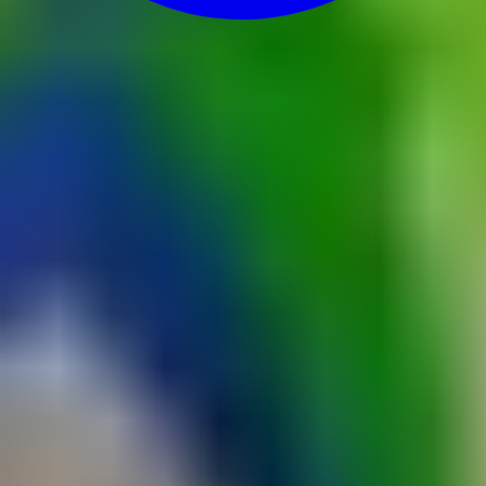
Sport Slots
Beste Casino-Spiele bei
Starcasinodice
Bei Starcasinodice bieten wir eine große Auswahl an aufregenden
und vielfältigen Casino-Spielen, um sicherzustellen, dass jeder
Spieler etwas findet, was er liebt. Unsere Website ist das ultimative
Ziel für all Ihre Glücksspiel-Bedürfnisse und bietet eine
umfangreiche Sammlung von Spielen, darunter Würfelspiele,
Roulette, Blackjack und vieles mehr! Mit dem größten Angebot an
Casino-Spielen in Belgien werden Ihnen nie die Optionen ausgehen,
um Sie zu unterhalten und zu begeistern.
Mehr anzeigen
Top-Spieleanbieter
Bei Starcasinodice legen wir Wert auf die Qualität unserer Spiele,