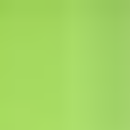
Fruit Slots