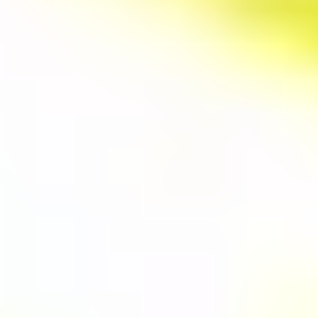
Mythology