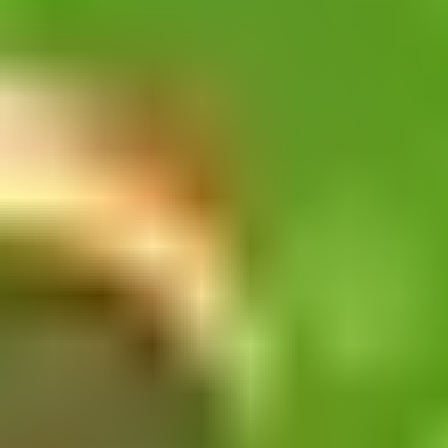
Geschäftsbedingungen
Datenschutzrichtlinie
Cookie-Erklärung
Sprache wählen
:
EN
FR
NL
RO
TR
BG
PL
RU
IT
DE
ES
TH
ZH
UK