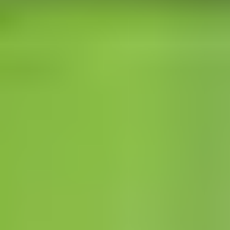
Asian