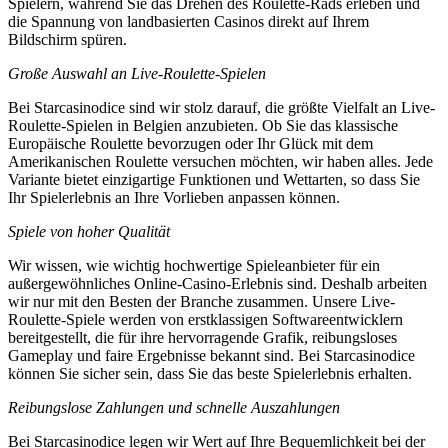
Spielern, während Sie das Drehen des Roulette-Rads erleben und
die Spannung von landbasierten Casinos direkt auf Ihrem
Bildschirm spüren.
Große Auswahl an Live-Roulette-Spielen
Bei Starcasinodice sind wir stolz darauf, die größte Vielfalt an Live-
Roulette-Spielen in Belgien anzubieten. Ob Sie das klassische
Europäische Roulette bevorzugen oder Ihr Glück mit dem
Amerikanischen Roulette versuchen möchten, wir haben alles. Jede
Variante bietet einzigartige Funktionen und Wettarten, so dass Sie
Ihr Spielerlebnis an Ihre Vorlieben anpassen können.
Spiele von hoher Qualität
Wir wissen, wie wichtig hochwertige Spieleanbieter für ein
außergewöhnliches Online-Casino-Erlebnis sind. Deshalb arbeiten
wir nur mit den Besten der Branche zusammen. Unsere Live-
Roulette-Spiele werden von erstklassigen Softwareentwicklern
bereitgestellt, die für ihre hervorragende Grafik, reibungsloses
Gameplay und faire Ergebnisse bekannt sind. Bei Starcasinodice
können Sie sicher sein, dass Sie das beste Spielerlebnis erhalten.
Reibungslose Zahlungen und schnelle Auszahlungen
Bei Starcasinodice legen wir Wert auf Ihre Bequemlichkeit bei der