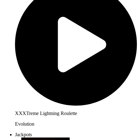
XXXTreme Lightning Roulette
Evolution
Jackpots