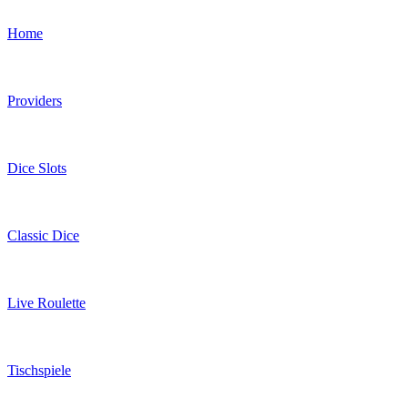
Home
Providers
Dice Slots
Classic Dice
Live Roulette
Tischspiele