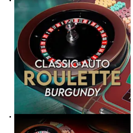
Live
Live