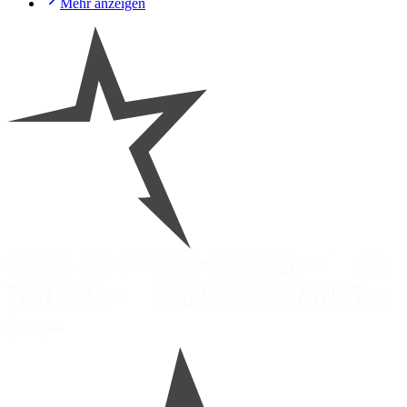
Mehr anzeigen