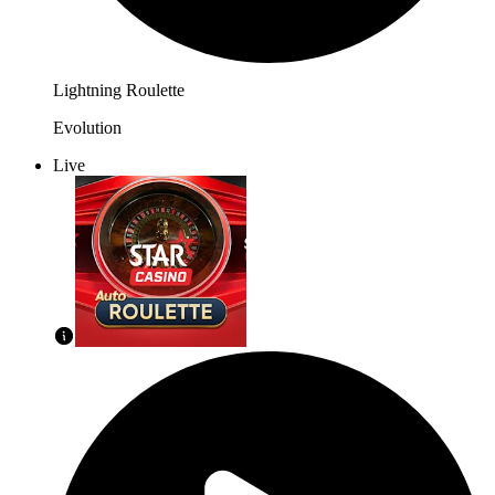
Lightning Roulette
Evolution
Live