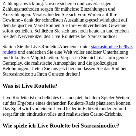
Zahlungsabwicklung. Unsere sicheren und zuverlässigen
Zahlungsmethoden sorgen für mühelose Einzahlungen und
Auszahlungen. Verabschieden Sie sich vom Warten auf Ihre
Gewinne - dank der schnellsten Auszahlungsgeschwindigkeit auf
dem belgischen Markt können Sie Ihre wohlverdienten Gewinne
sofort genießen. Schließen Sie sich uns noch heute an und erleben
Sie den Nervenkitzel des Live-Roulettes bei Starcasinodice!
Starten Sie Ihr Live-Roulette-Abenteuer unter
starcasinodice.be/live-
roulette
und entdecken Sie eine Welt voller endloser Unterhaltung
und lukrativer Möglichkeiten. Verpassen Sie nicht das aufregende
Gameplay, die realistische Atmosphäre und die großzügigen
Belohnungen. Treten Sie uns jetzt bei und lassen Sie das Rad bei
Starcasinodice zu Ihren Gunsten drehen!
Was ist Live Roulette?
Live Roulette ist ein beliebtes Casinospiel, bei dem Spieler Wetten
auf das Ergebnis eines drehenden Roulette-Rads platzieren können.
Das Spiel wird von einem Live-Dealer in Echtzeit moderiert und
sorgt für ein eindrucksvolles und realistisches Casino-Erlebnis.
Wie spiele ich Live Roulette bei Starcasinodice?