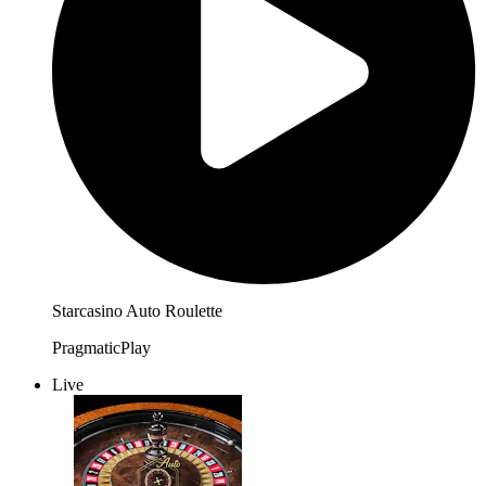
Starcasino Auto Roulette
PragmaticPlay
Live