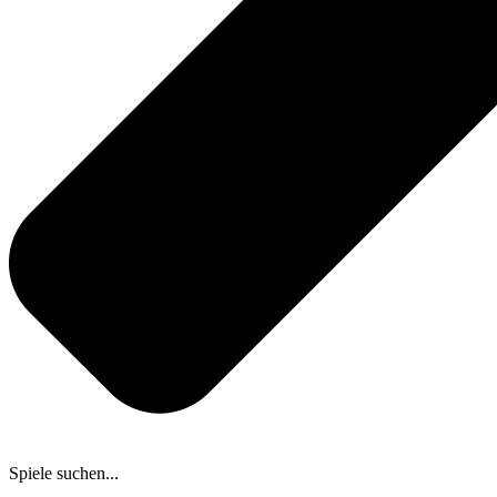
Spiele suchen
...