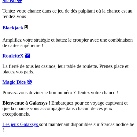
Sic Bo 🐉
Tentez votre chance dans ce jeu de dés palpitant où la chance est au
rendez-vous
Blackjack
🃏
Amplifiez votre stratégie et battez le croupier avec une combinaison
de cartes supérieure !
RouletteX 🎰
La fierté de tous les casinos, leur table de roulette. Prenez place et
placez vos paris.
Magic Dice 🎲
Pouvez-vous deviner le bon numéro ? Tentez votre chance !
Bienvenue à Galaxsys
! Embarquez pour ce voyage captivant et
que la chance vous accompagne dans chacun de ces jeux
exceptionnels.
Les jeux Galaxsys
sont maintenant disponibles sur Starcasinodice.be
!