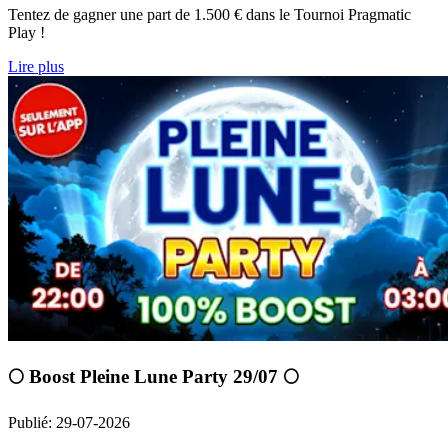
Tentez de gagner une part de 1.500 € dans le Tournoi Pragmatic
Play !
Lire plus
🌕 Boost Pleine Lune Party 29/07 🌕
Publié
:
29-07-2026