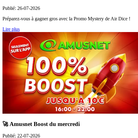
Publié
:
26-07-2026
Préparez-vous à gagner gros avec la Promo Mystery de Air Dice !
Lire plus
🚀 Amusnet Boost du mercredi
Publié
:
22-07-2026