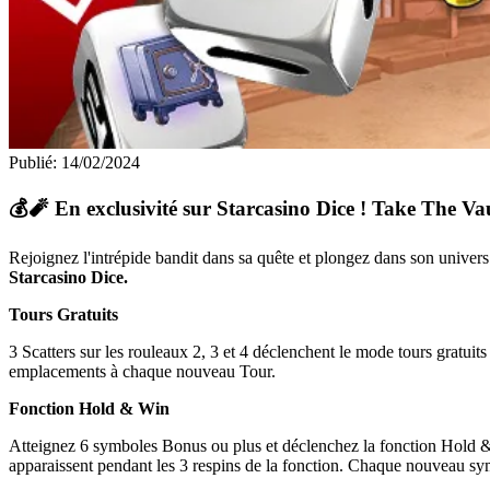
Publié
:
14/02/2024
💰🧨 En exclusivité sur Starcasino Dice ! Take The Vau
Rejoignez l'intrépide bandit dans sa quête et plongez dans son univers a
Starcasino Dice.
Tours Gratuits
3 Scatters sur les rouleaux 2, 3 et 4 déclenchent le mode tours gratui
emplacements à chaque nouveau Tour.
Fonction Hold & Win
Atteignez 6 symboles Bonus ou plus et déclenchez la fonction Hold &
apparaissent pendant les 3 respins de la fonction. Chaque nouveau sym