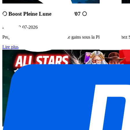
🌕 Boost Pleine Lune Party 29/07 🌕
Publié
:
29-07-2026
Préparez-vous à une nuit de fun et de gains sous la Pleine Lune chez S
Lire plus