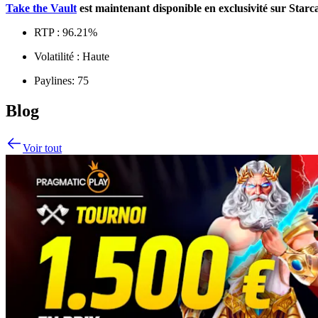
Take the Vault
est maintenant disponible en exclusivité sur Starca
RTP : 96.21%
Volatilité : Haute
Paylines: 75
Blog
Voir tout