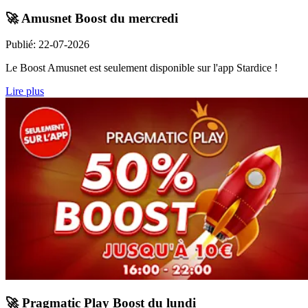
🚀 Amusnet Boost du mercredi
Publié
:
22-07-2026
Le Boost Amusnet est seulement disponible sur l'app Stardice !
Lire plus
🚀 Pragmatic Play Boost du lundi