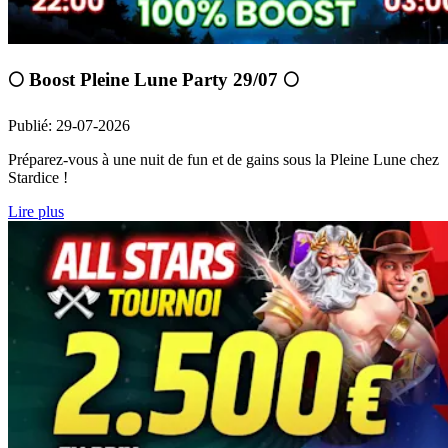
🌕 Boost Pleine Lune Party 29/07 🌕
Publié
:
29-07-2026
Préparez-vous à une nuit de fun et de gains sous la Pleine Lune chez
Stardice !
Lire plus