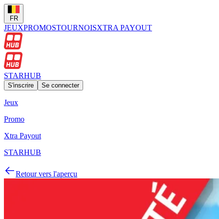
FR
JEUX
PROMOS
TOURNOIS
XTRA PAYOUT
STARHUB
S'inscrire
Se connecter
Jeux
Promo
Xtra Payout
STARHUB
Retour vers l'aperçu