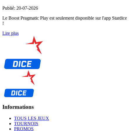
Publié
:
20-07-2026
Le Boost Pragmatic Play est seulement disponible sur l'app Stardice
!
Lire plus
Informations
TOUS LES JEUX
TOURNOIS
PROMOS