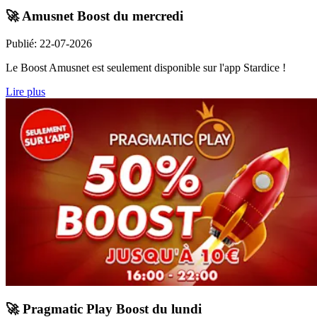
🚀 Amusnet Boost du mercredi
Publié
:
22-07-2026
Le Boost Amusnet est seulement disponible sur l'app Stardice !
Lire plus
🚀 Pragmatic Play Boost du lundi