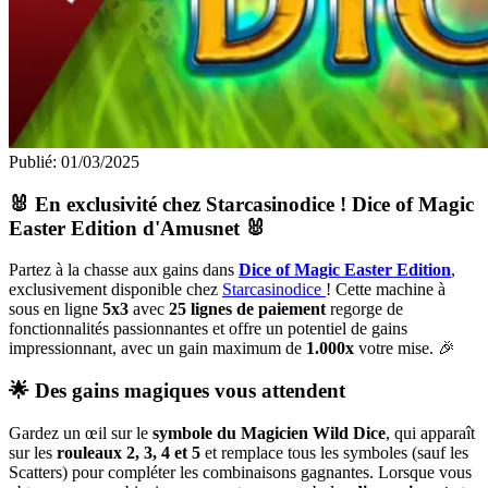
Publié
:
01/03/2025
🐰 En exclusivité chez Starcasinodice ! Dice of Magic
Easter Edition d'Amusnet 🐰
Partez à la chasse aux gains dans
Dice of Magic Easter Edition
,
exclusivement disponible chez
Starcasinodice
! Cette machine à
sous en ligne
5x3
avec
25 lignes de paiement
regorge de
fonctionnalités passionnantes et offre un potentiel de gains
impressionnant, avec un gain maximum de
1.000x
votre mise. 🎉
🌟 Des gains magiques vous attendent
Gardez un œil sur le
symbole du Magicien Wild Dice
, qui apparaît
sur les
rouleaux 2, 3, 4 et 5
et remplace tous les symboles (sauf les
Scatters) pour compléter les combinaisons gagnantes. Lorsque vous