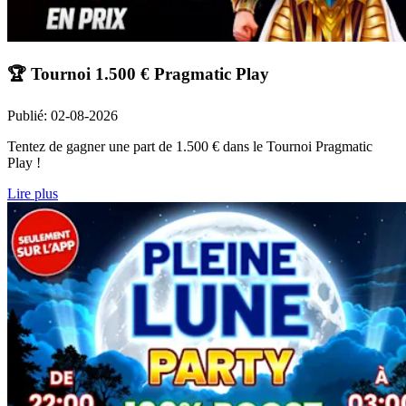
🏆 Tournoi 1.500 € Pragmatic Play
Publié
:
02-08-2026
Tentez de gagner une part de 1.500 € dans le Tournoi Pragmatic
Play !
Lire plus