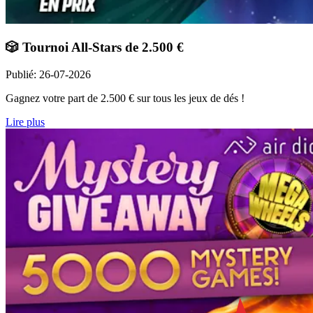
🎲 Tournoi All-Stars de 2.500 €
Publié
:
26-07-2026
Gagnez votre part de 2.500 € sur tous les jeux de dés !
Lire plus