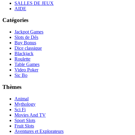
SALLES DE JEUX
AIDE
Catégories
Jackpot Games
Slots de Dés
Buy Bonus
Dice classique
Blackjack
Roulette
Table Games
Video Poker
Sic Bo
Thèmes
Animal
Mythology
Sci Fi
Movies And TV
Sport Slots
Fruit Slots
Aventures et Explorateurs