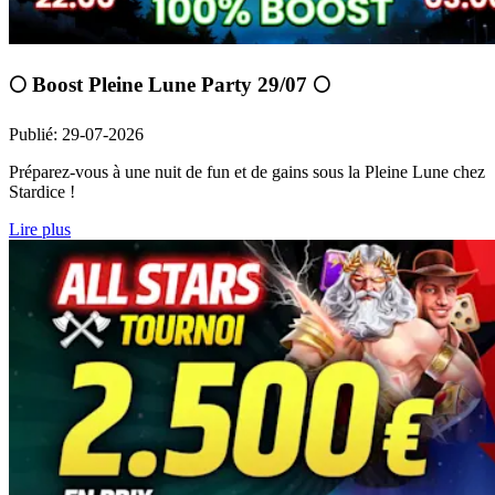
🌕 Boost Pleine Lune Party 29/07 🌕
Publié
:
29-07-2026
Préparez-vous à une nuit de fun et de gains sous la Pleine Lune chez
Stardice !
Lire plus