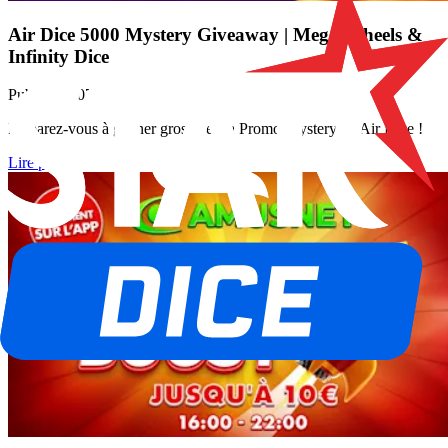
Air Dice 5000 Mystery Giveaway | Mega Wheels &
Infinity Dice
Publié
:
26-07-2026
Préparez-vous à gagner gros avec la Promo Mystery de Air Dice !
Lire plus