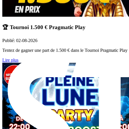
🏆 Tournoi 1.500 € Pragmatic Play
Publié
:
02-08-2026
Tentez de gagner une part de 1.500 € dans le Tournoi Pragmatic Play 
Lire plus