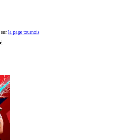
s sur
la page tournois
.
é.