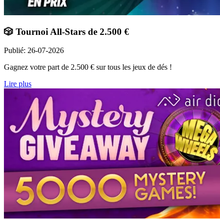
🎲 Tournoi All-Stars de 2.500 €
Publié
:
26-07-2026
Gagnez votre part de 2.500 € sur tous les jeux de dés !
Lire plus