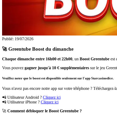
Publié
:
19/07/2026
🚀 Greentube Boost du dimanche
Chaque dimanche entre 16h00 et 22h00
, un
Boost Greentube
est
Vous pouvez
gagner jusqu'à 10 € supplémentaires
sur le jeu Greent
Veuillez noter que le boost est disponible seulement sur l'app Starcasinodice.
Vous n'avez pas encore notre app sur votre téléphone ? Téléchargez-la 
📲 Utilisateur Android ?
Cliquez ici
📲 Utilisateur iPhone ?
Cliquez ici
🚀
Comment débloquer le Boost Greentube ?