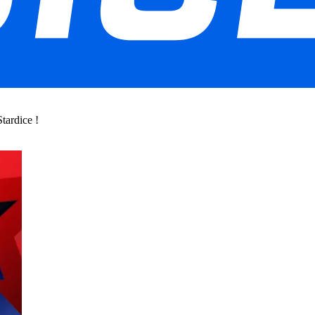
tardice !