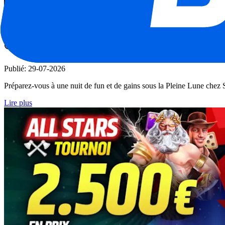
🌕 Boost Pleine Lune Party 29/07 🌕
Publié
:
29-07-2026
Préparez-vous à une nuit de fun et de gains sous la Pleine Lune chez S
Lire plus