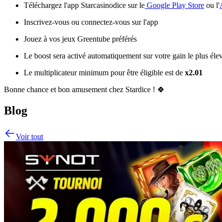
Téléchargez l'app Starcasinodice sur le
Google Play Store
ou l'
Inscrivez-vous ou connectez-vous sur l'app
Jouez à vos jeux Greentube préférés
Le boost sera activé automatiquement sur votre gain le plus éle
Le multiplicateur minimum pour être éligible est de
x2.01
Bonne chance et bon amusement chez Stardice ! 🍀
Blog
Voir tout