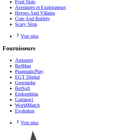
Fruit Slots
Aventures et Explorateurs
Heroes And Villains
Cute And Bubbly
Scary Slots
Voir plus
Fournisseurs
Amusnet
BetMan
PragmaticPlay
EGT Digital
Greentube
BetSoft
Endorphina
Gaming1
WorldMatch
Evolution
Voir plus