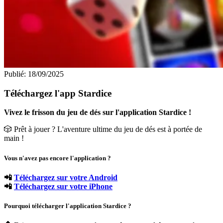
Publié
:
18/09/2025
Téléchargez l'app Stardice
Vivez le frisson du jeu de dés sur l'application Stardice !
🎲 Prêt à jouer ? L'aventure ultime du jeu de dés est à portée de
main !
Vous n'avez pas encore l'application ?
📲
Téléchargez sur votre Android
📲
Téléchargez sur votre iPhone
Pourquoi télécharger l'application Stardice ?