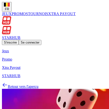
FR
JEUX
PROMOS
TOURNOIS
XTRA PAYOUT
STARHUB
S'inscrire
Se connecter
Jeux
Promo
Xtra Payout
STARHUB
Retour vers l'aperçu