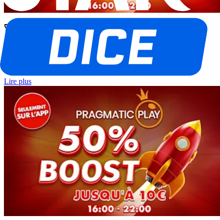
🚀 Amusnet Boost du mercredi
Publié
:
22-07-2026
Le Boost Amusnet est seulement disponible sur l'app Stardice !
Lire plus