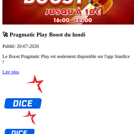
🚀 Pragmatic Play Boost du lundi
Publié
:
20-07-2026
Le Boost Pragmatic Play est seulement disponible sur l'app Stardice
!
Lire plus