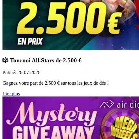
🎲 Tournoi All-Stars de 2.500 €
Publié
:
26-07-2026
Gagnez votre part de 2.500 € sur tous les jeux de dés !
Lire plus