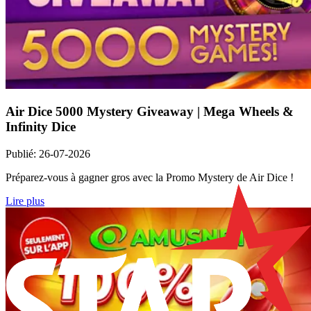
Air Dice 5000 Mystery Giveaway | Mega Wheels &
Infinity Dice
Publié
:
26-07-2026
Préparez-vous à gagner gros avec la Promo Mystery de Air Dice !
Lire plus