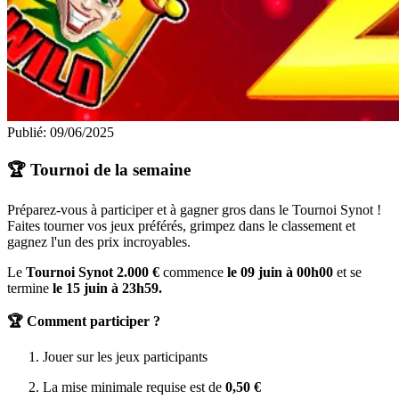
Publié
:
09/06/2025
🏆 Tournoi de la semaine
Préparez-vous à participer et à gagner gros dans le Tournoi Synot !
Faites tourner vos jeux préférés, grimpez dans le classement et
gagnez l'un des prix incroyables.
Le
Tournoi Synot 2.000 €
commence
le 09 juin à 00h00
et se
termine
le 15 juin à 23h59.
🏆 Comment participer ?
Jouer sur les jeux participants
La mise minimale requise est de
0,50 €