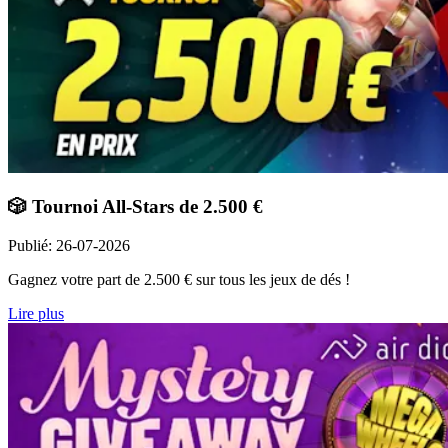
🎲 Tournoi All-Stars de 2.500 €
Publié
:
26-07-2026
Gagnez votre part de 2.500 € sur tous les jeux de dés !
Lire plus