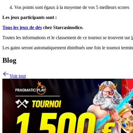
Vos points sont égaux à la moyenne de vos 5 meilleurs scores
Les jeux participants sont :
Tous les jeux de dés
chez Starcasinodice.
Toutes les informations et le classement de ce tournoi se trouvent sur
Les gains seront automatiquement distribués une fois le tournoi termin
Blog
Voir tout