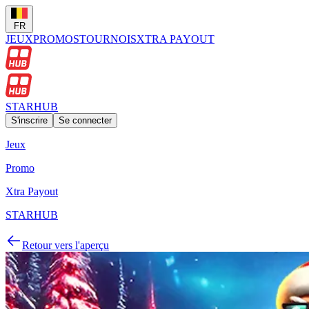
FR
JEUX
PROMOS
TOURNOIS
XTRA PAYOUT
STARHUB
S'inscrire
Se connecter
Jeux
Promo
Xtra Payout
STARHUB
Retour vers l'aperçu