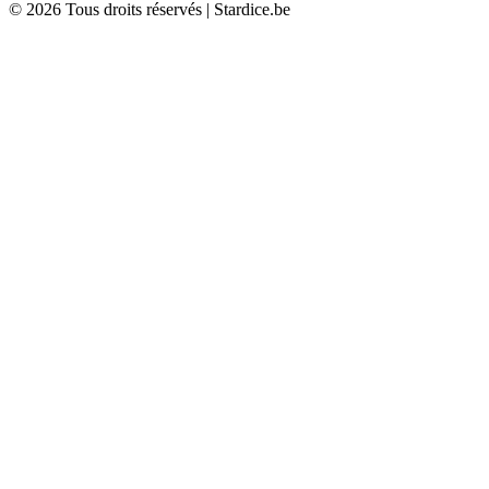
©
2026
Tous droits réservés
|
Stardice.be