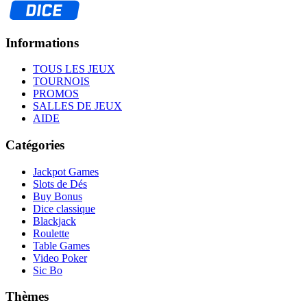
Informations
TOUS LES JEUX
TOURNOIS
PROMOS
SALLES DE JEUX
AIDE
Catégories
Jackpot Games
Slots de Dés
Buy Bonus
Dice classique
Blackjack
Roulette
Table Games
Video Poker
Sic Bo
Thèmes