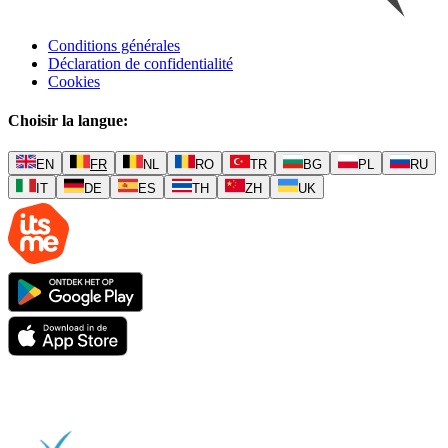
Conditions générales
Déclaration de confidentialité
Cookies
Choisir la langue
:
EN
FR
NL
RO
TR
BG
PL
RU
IT
DE
ES
TH
ZH
UK