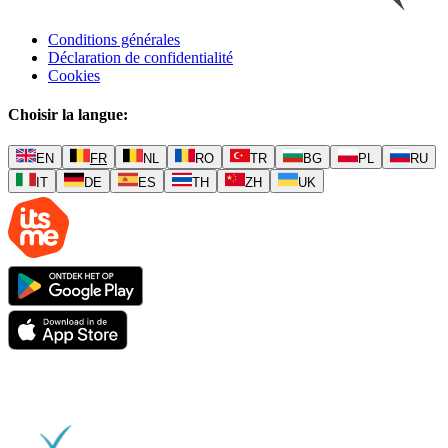
Conditions générales
Déclaration de confidentialité
Cookies
Choisir la langue
:
EN
FR
NL
RO
TR
BG
PL
RU
IT
DE
ES
TH
ZH
UK