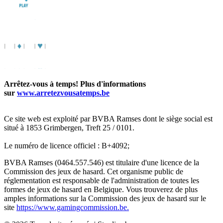
Arrêtez-vous à temps! Plus d'informations
sur
www.arretezvousatemps.be
Ce site web est exploité par BVBA Ramses dont le siège social est
situé à 1853 Grimbergen, Treft 25 / 0101.
Le numéro de licence officiel : B+4092;
BVBA Ramses (0464.557.546) est titulaire d'une licence de la
Commission des jeux de hasard. Cet organisme public de
réglementation est responsable de l'administration de toutes les
formes de jeux de hasard en Belgique. Vous trouverez de plus
amples informations sur la Commission des jeux de hasard sur le
site
https://www.gamingcommission.be.