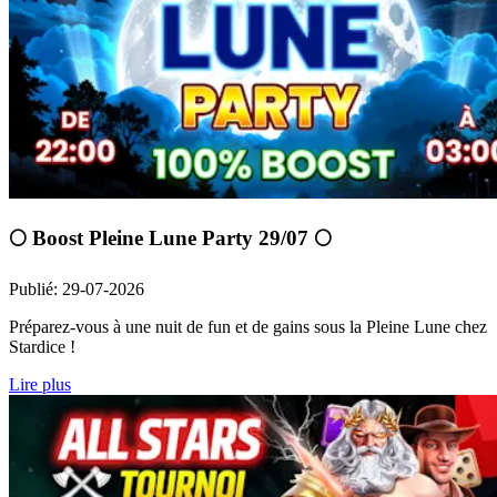
🌕 Boost Pleine Lune Party 29/07 🌕
Publié
:
29-07-2026
Préparez-vous à une nuit de fun et de gains sous la Pleine Lune chez
Stardice !
Lire plus