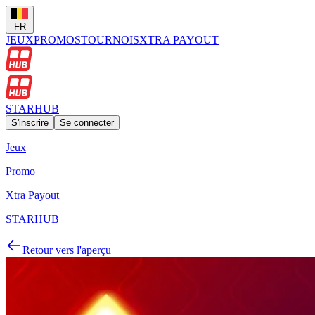
FR
JEUX
PROMOS
TOURNOIS
XTRA PAYOUT
STARHUB
S'inscrire
Se connecter
Jeux
Promo
Xtra Payout
STARHUB
Retour vers l'aperçu