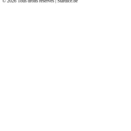
©
2026
Tous droits réservés
|
Stardice.be