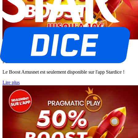
🚀 Amusnet Boost du mercredi
Publié
:
22-07-2026
Le Boost Amusnet est seulement disponible sur l'app Stardice !
Lire plus