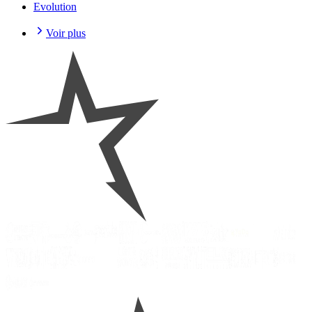
Evolution
Voir plus