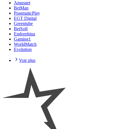
Amusnet
BetMan
PragmaticPlay
EGT Digital
Greentube
BetSoft
Endorphina
Gaming1
WorldMatch
Evolution
Voir plus