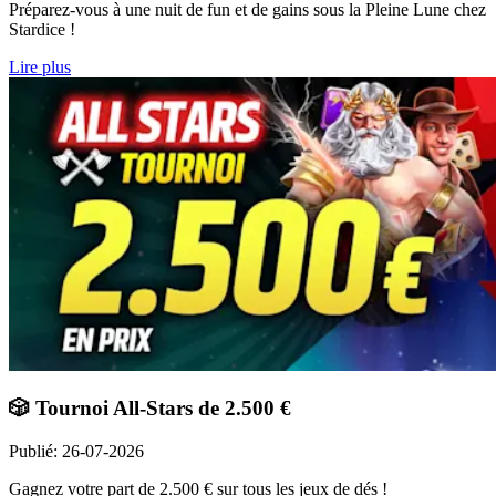
Préparez-vous à une nuit de fun et de gains sous la Pleine Lune chez
Stardice !
Lire plus
🎲 Tournoi All-Stars de 2.500 €
Publié
:
26-07-2026
Gagnez votre part de 2.500 € sur tous les jeux de dés !