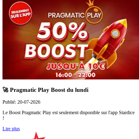
🚀 Pragmatic Play Boost du lundi
Publié
:
20-07-2026
Le Boost Pragmatic Play est seulement disponible sur l'app Stardice
!
Lire plus