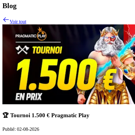
Blog
Voir tout
🏆 Tournoi 1.500 € Pragmatic Play
Publié
:
02-08-2026