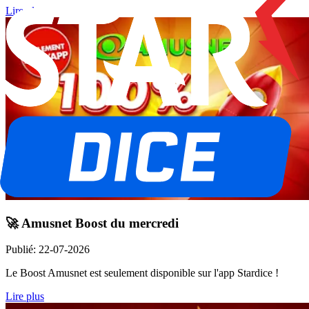
Lire plus
🚀 Amusnet Boost du mercredi
Publié
:
22-07-2026
Le Boost Amusnet est seulement disponible sur l'app Stardice !
Lire plus