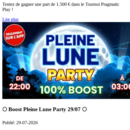
Tentez de gagner une part de 1.500 € dans le Tournoi Pragmatic
Play !
Lire plus
🌕 Boost Pleine Lune Party 29/07 🌕
Publié
:
29-07-2026