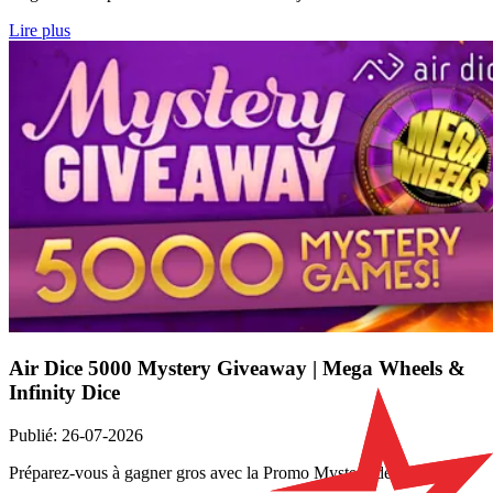
Lire plus
Air Dice 5000 Mystery Giveaway | Mega Wheels &
Infinity Dice
Publié
:
26-07-2026
Préparez-vous à gagner gros avec la Promo Mystery de Air Dice !