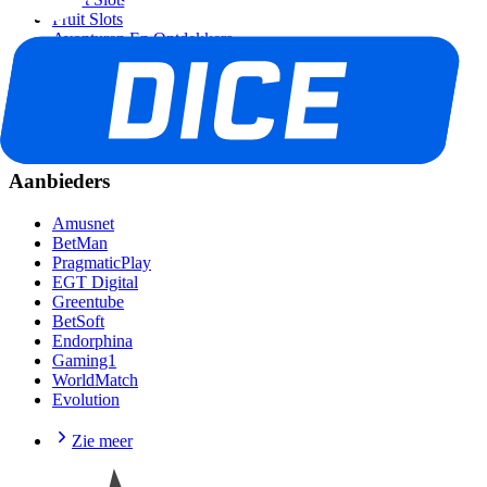
Fruit Slots
Avonturen En Ontdekkers
Heroes And Villains
Cute And Bubbly
Scary Slots
Zie meer
Aanbieders
Amusnet
BetMan
PragmaticPlay
EGT Digital
Greentube
BetSoft
Endorphina
Gaming1
WorldMatch
Evolution
Zie meer