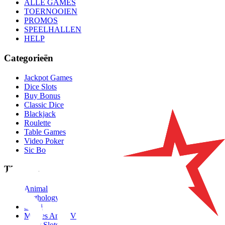
ALLE GAMES
TOERNOOIEN
PROMOS
SPEELHALLEN
HELP
Categorieën
Jackpot Games
Dice Slots
Buy Bonus
Classic Dice
Blackjack
Roulette
Table Games
Video Poker
Sic Bo
Thema's
Animal
Mythology
Sci Fi
Movies And TV
Sport Slots