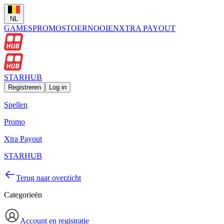
NL
GAMES
PROMOS
TOERNOOIEN
XTRA PAYOUT
STARHUB
Registreren
Log in
Spellen
Promo
Xtra Payout
STARHUB
Terug naar overzicht
Categorieën
Account en registratie