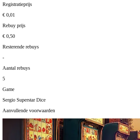
Registratieprijs
€ 0,01
Rebuy prijs
€ 0,50
Resterende rebuys
-
Aantal rebuys
5
Game
Sergio Superstar Dice
Aanvullende voorwaarden