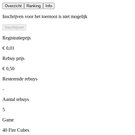
Overzicht
Ranking
Info
Inschrijven voor het toernooi is niet mogelijk
Inschrijven
Registratieprijs
€ 0,01
Rebuy prijs
€ 0,50
Resterende rebuys
-
Aantal rebuys
5
Game
40 Fire Cubes