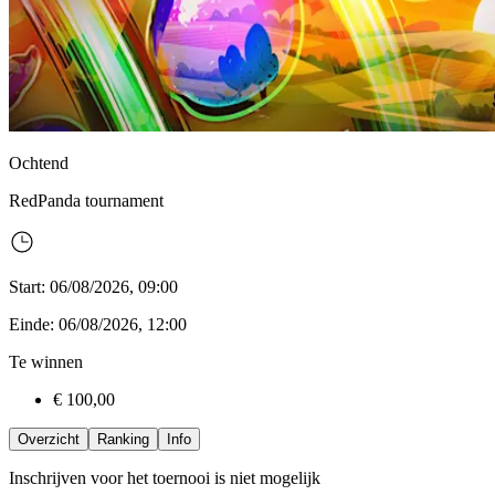
Ochtend
RedPanda
tournament
Start: 06/08/2026, 09:00
Einde: 06/08/2026, 12:00
Te winnen
€ 100,00
Overzicht
Ranking
Info
Inschrijven voor het toernooi is niet mogelijk