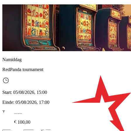
Namiddag
RedPanda
tournament
Start: 05/08/2026, 15:00
Einde: 05/08/2026, 17:00
Te winnen
€ 100,00