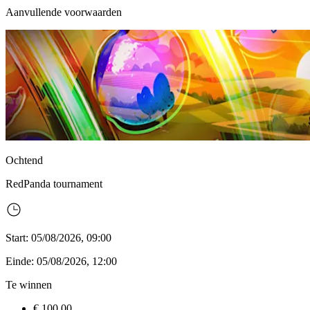
Aanvullende voorwaarden
Ochtend
RedPanda
tournament
Start: 05/08/2026, 09:00
Einde: 05/08/2026, 12:00
Te winnen
€ 100,00