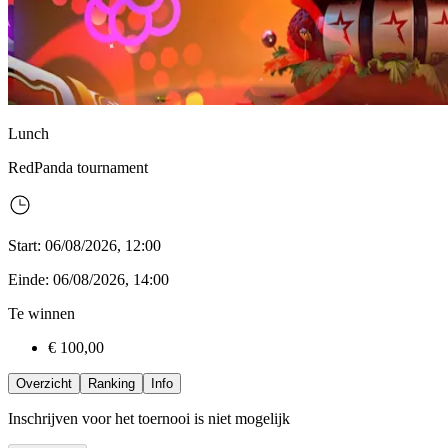
Lunch
RedPanda
tournament
Start: 06/08/2026, 12:00
Einde: 06/08/2026, 14:00
Te winnen
€ 100,00
Overzicht
Ranking
Info
Inschrijven voor het toernooi is niet mogelijk