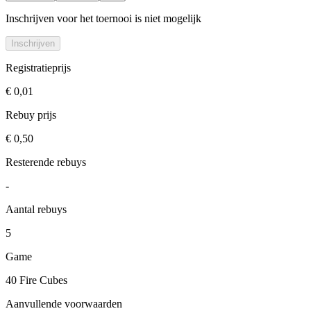
Inschrijven voor het toernooi is niet mogelijk
Inschrijven
Registratieprijs
€ 0,01
Rebuy prijs
€ 0,50
Resterende rebuys
-
Aantal rebuys
5
Game
40 Fire Cubes
Aanvullende voorwaarden