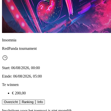
Insomnia
RedPanda
tournament
Start: 06/08/2026, 00:00
Einde: 06/08/2026, 05:00
Te winnen
€ 200,00
Overzicht
Ranking
Info
Inschrijven voor het toernooi is niet mogelijk