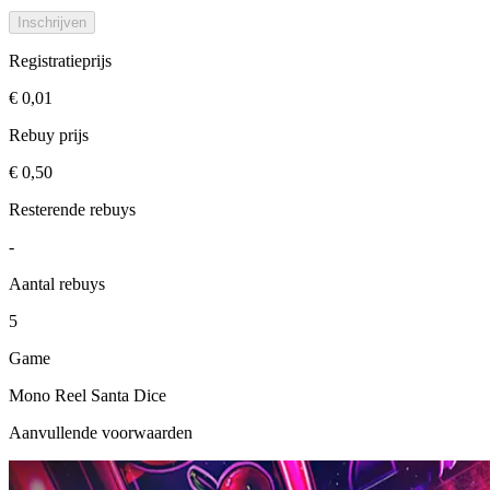
Inschrijven
Registratieprijs
€ 0,01
Rebuy prijs
€ 0,50
Resterende rebuys
-
Aantal rebuys
5
Game
Mono Reel Santa Dice
Aanvullende voorwaarden