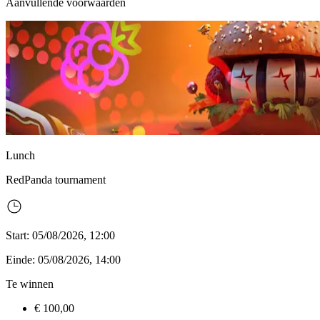
Aanvullende voorwaarden
Lunch
RedPanda
tournament
Start: 05/08/2026, 12:00
Einde: 05/08/2026, 14:00
Te winnen
€ 100,00