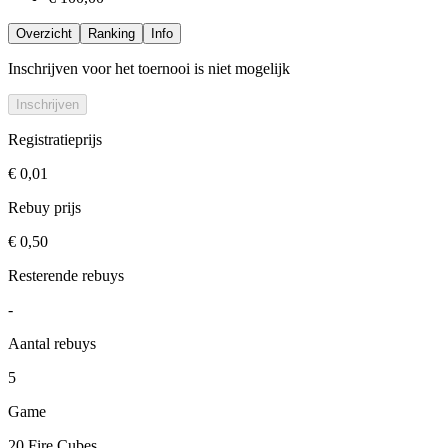
Overzicht
Ranking
Info
Inschrijven voor het toernooi is niet mogelijk
Inschrijven
Registratieprijs
€ 0,01
Rebuy prijs
€ 0,50
Resterende rebuys
-
Aantal rebuys
5
Game
20 Fire Cubes