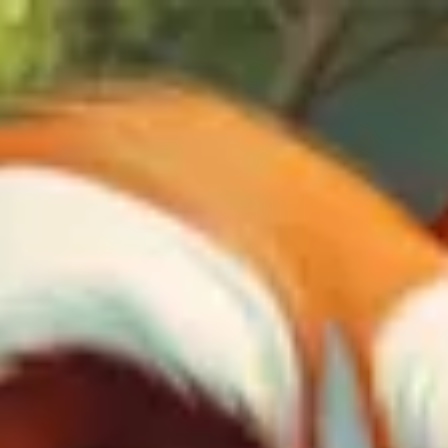
RU
PROMOS
TOURNAMENTS
XTRA PAYOUT
STARHUB
Зарегистрироваться
Войти
ИГРЫ
Promo
Xtra Payout
STARHUB