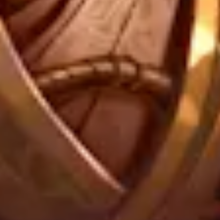
Jackpot Games
Dice Slots
Buy Bonus
Classic Dice
Blackjack
Roulette
Table Games
Video Poker
Sic Bo
Темы
Animal
Mythology
Sci Fi
Movies And TV
Sport Slots
Fruit Slots
Adventures And Explorers
Heroes And Villains
Cute And Bubbly
Scary Slots
Подробнее