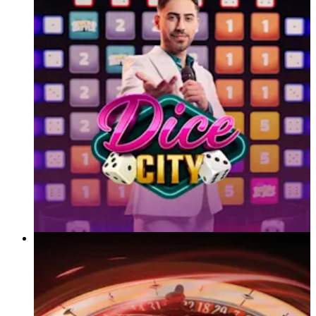
Джекпоты