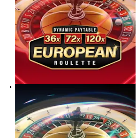
Джекпоты