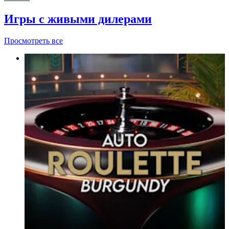
Игры с живыми дилерами
Просмотреть все
Live