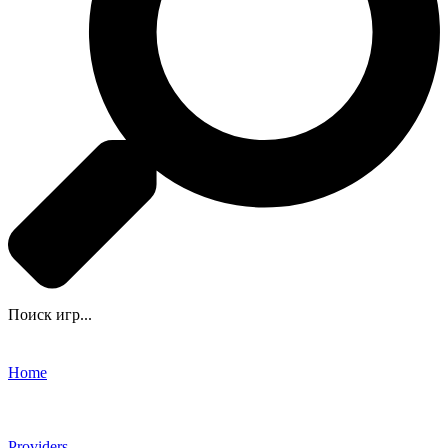
Поиск игр
...
Home
Providers