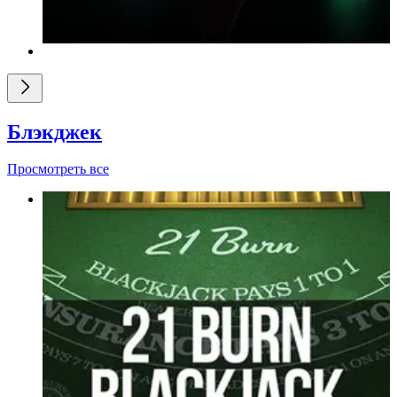
Блэкджек
Просмотреть все