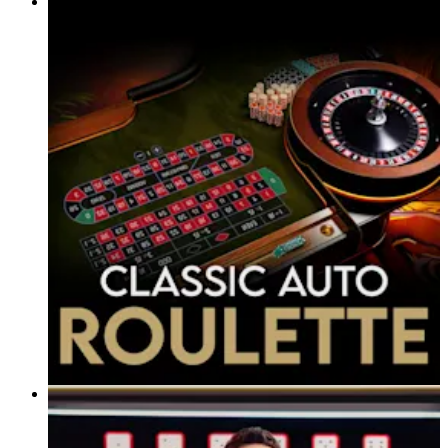
Live
Live