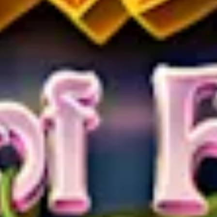
Условия и положения
Заявление о конфиденциальности
декларация о файлах cookie
Выберите язык
:
EN
FR
NL
RO
TR
BG
PL
RU
IT
DE
ES
TH
ZH
UK