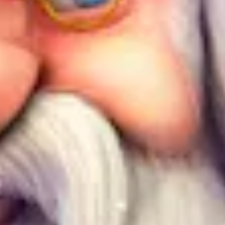
Нет учетной записи?
Присоединиться сейчас
Информация
ВСЕ ИГРЫ
ТУРНАМЕНТЫ
PROMOS
LOCATIONS
HELP
Категории