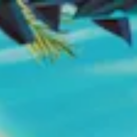
RU
PROMOS
TOURNAMENTS
XTRA PAYOUT
STARHUB
Зарегистрироваться
Войти
ИГРЫ
Promo
Xtra Payout
STARHUB