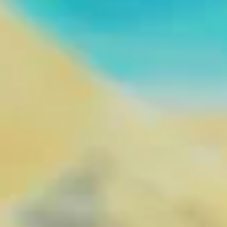
Legend of the Nile
Войдите в систему и играйте на реальные деньги
Войти
или
Играть бесплатно
Нет учетной записи?
Присоединиться сейчас