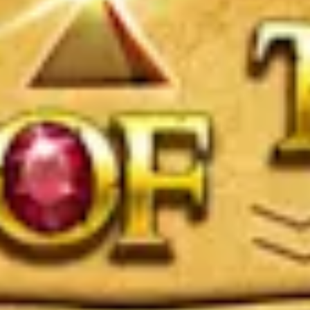
Jackpot Games
Dice Slots
Buy Bonus
Classic Dice
Blackjack
Roulette
Table Games
Video Poker
Sic Bo
Темы
Animal
Mythology
Sci Fi
Movies And TV
Sport Slots
Fruit Slots
Adventures And Explorers
Heroes And Villains
Cute And Bubbly
Scary Slots
Подробнее