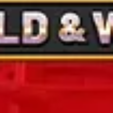
Gambling can be addictive. Stop in time! More info
at
www.stopoptijd.be
-
www.arretezvousatemps.be