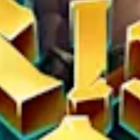
Jackpot Games
Dice Slots
Buy Bonus
Classic Dice
Blackjack
Roulette
Table Games
Video Poker
Sic Bo
Темы
Animal
Mythology
Sci Fi
Movies And TV
Sport Slots
Fruit Slots
Adventures And Explorers
Heroes And Villains
Cute And Bubbly
Scary Slots
Подробнее