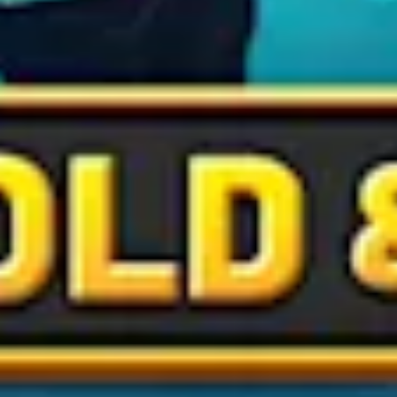
Условия и положения
Заявление о конфиденциальности
декларация о файлах cookie
Выберите язык
:
EN
FR
NL
RO
TR
BG
PL
RU
IT
DE
ES
TH
ZH
UK