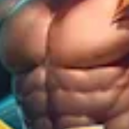
Информация
ВСЕ ИГРЫ
ТУРНАМЕНТЫ
PROMOS
LOCATIONS
HELP
Категории