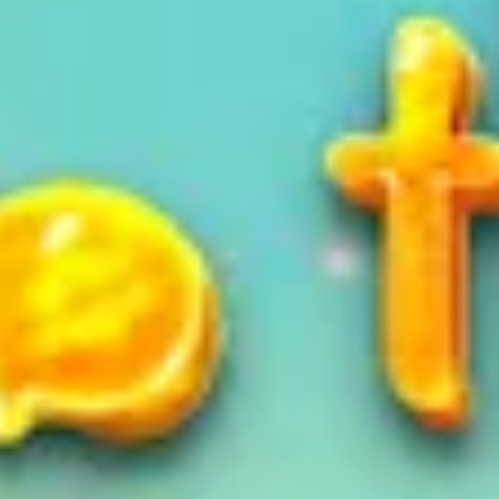
The Hive
Войдите в систему и играйте на реальные деньги
Войти
или
Играть бесплатно
Нет учетной записи?
Присоединиться сейчас