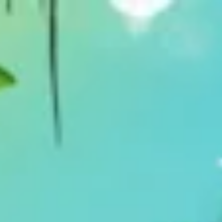
RU
PROMOS
TOURNAMENTS
XTRA PAYOUT
STARHUB
Зарегистрироваться
Войти
ИГРЫ
Promo
Xtra Payout
STARHUB