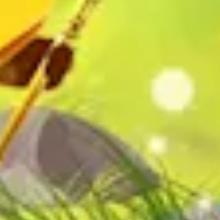
Условия и положения
Заявление о конфиденциальности
декларация о файлах cookie
Выберите язык
:
EN
FR
NL
RO
TR
BG
PL
RU
IT
DE
ES
TH
ZH
UK