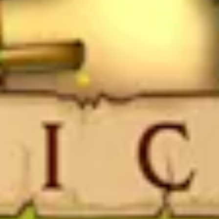
Gambling can be addictive. Stop in time! More info
at
www.stopoptijd.be
-
www.arretezvousatemps.be
This website is operated by BVBA Ramses whose registered office