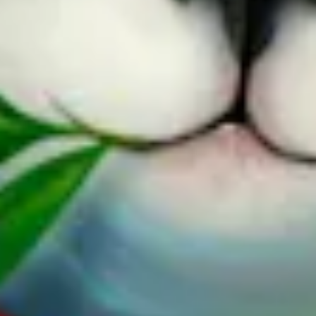
Поставщики
Amusnet
BetMan
PragmaticPlay
EGT Digital
Greentube
BetSoft
Endorphina
Gaming1
WorldMatch
Evolution
Подробнее