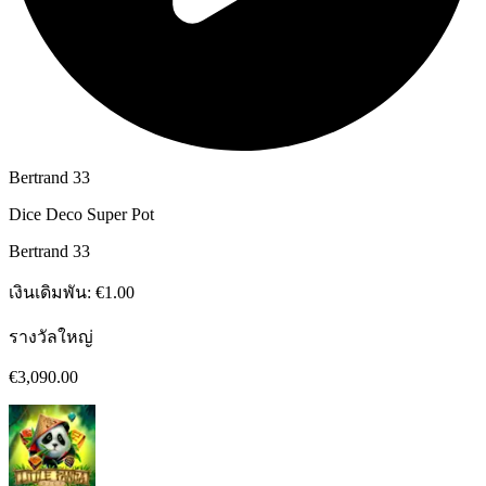
Bertrand 33
Dice Deco Super Pot
Bertrand 33
เงินเดิมพัน: €1.00
รางวัลใหญ่
€3,090.00