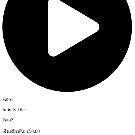
Fato7
Infinity Dice
Fato7
เงินเดิมพัน: €50.00