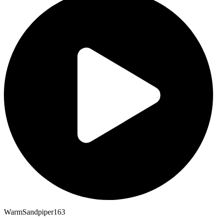
WarmSandpiper163