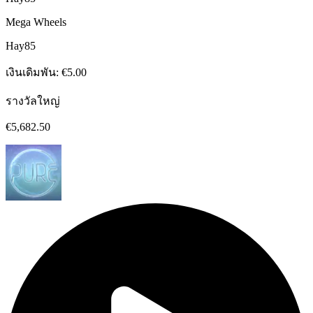
Mega Wheels
Hay85
เงินเดิมพัน: €5.00
รางวัลใหญ่
€5,682.50