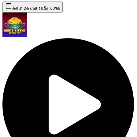
ตั้งแต่ 24/7/69 จนถึง 7/8/69