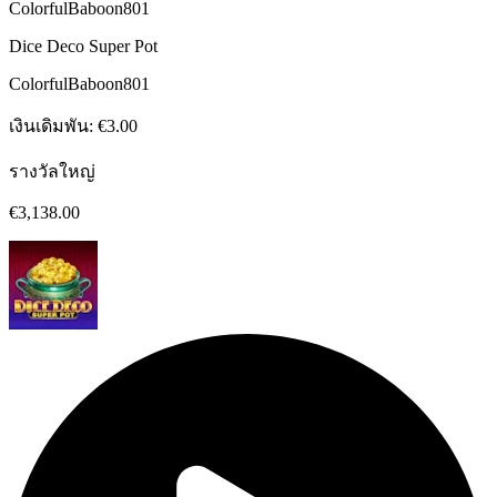
ColorfulBaboon801
Dice Deco Super Pot
ColorfulBaboon801
เงินเดิมพัน: €3.00
รางวัลใหญ่
€3,138.00