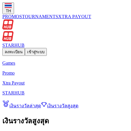
TH
PROMOS
TOURNAMENTS
XTRA PAYOUT
STARHUB
ลงทะเบียน
เข้าสู่ระบบ
Games
Promo
Xtra Payout
STARHUB
เงินรางวัลล่าสุด
เงินรางวัลสูงสุด
เงินรางวัลสูงสุด