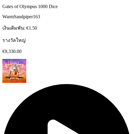
Gates of Olympus 1000 Dice
WarmSandpiper163
เงินเดิมพัน: €1.50
รางวัลใหญ่
€9,330.00