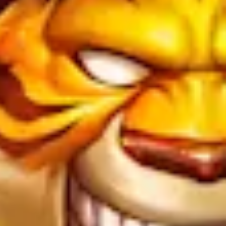
查看更多
提供者
Amusnet
BetMan
PragmaticPlay
EGT Digital
Greentube
BetSoft
Endorphina
Gaming1
WorldMatch
Evolution
查看更多