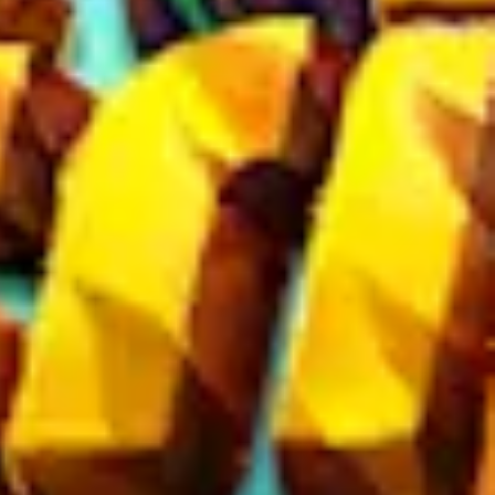
没有账户？
马上加入
信息
所有游戏
锦标赛
PROMOS
LOCATIONS
HELP
类别