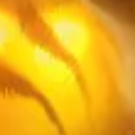
条款和条件
隐私声明
Cookie 声明
选择语言
:
EN
FR
NL
RO
TR
BG
PL
RU
IT
DE
ES
TH
ZH
UK