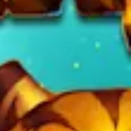
Jackpot Games
Dice Slots
Buy Bonus
Classic Dice
Blackjack
Roulette
Table Games
Video Poker
Sic Bo
主题
Animal
Mythology
Sci Fi
Movies And TV
Sport Slots
Fruit Slots
Adventures And Explorers
Heroes And Villains
Cute And Bubbly
Scary Slots