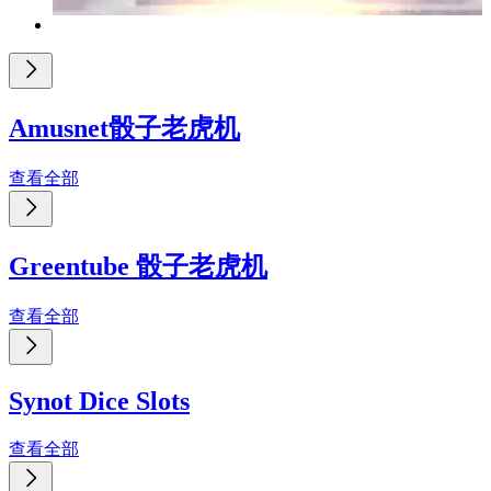
Amusnet骰子老虎机
查看全部
Greentube 骰子老虎机
查看全部
Synot Dice Slots
查看全部