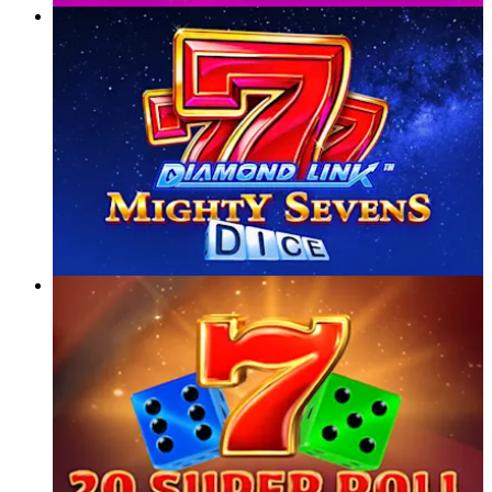
专属
精选