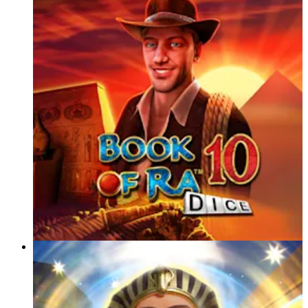
精选
专属