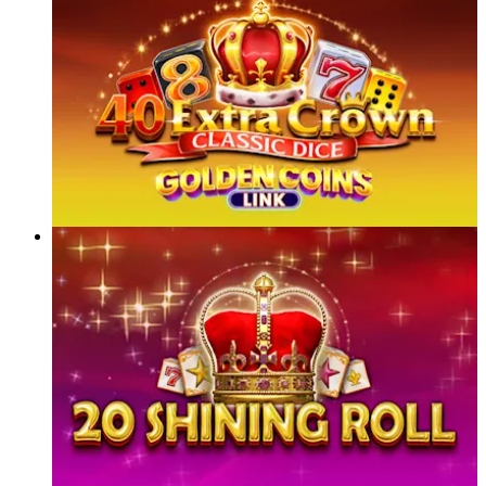
精选
精选