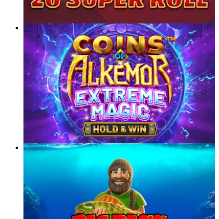
精选
精选