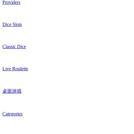
Providers
Dice Slots
Classic Dice
Live Roulette
桌面游戏
Categories