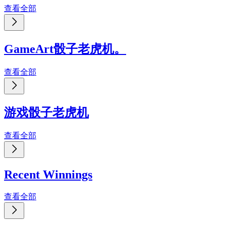
查看全部
GameArt骰子老虎机。
查看全部
游戏骰子老虎机
查看全部
Recent Winnings
查看全部