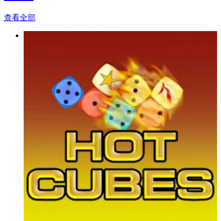
查看全部
精选