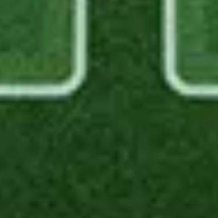
Gambling can be addictive. Stop in time! More info