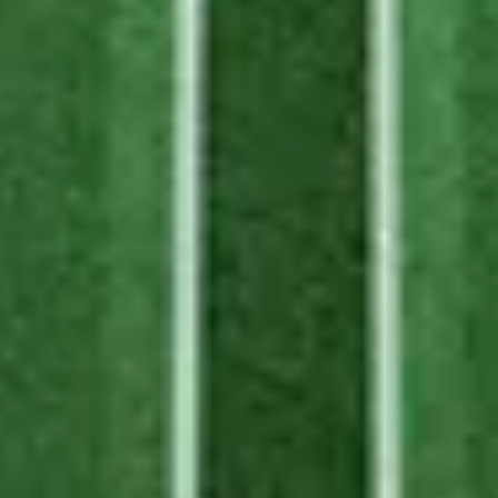
条款和条件
隐私声明
Cookie 声明
选择语言
:
EN
FR
NL
RO
TR
BG
PL
RU
IT
DE
ES
TH
ZH
UK