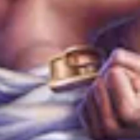
Jackpot Games
Dice Slots
Buy Bonus
Classic Dice
Blackjack
Roulette
Table Games
Video Poker
Sic Bo
主题
Animal
Mythology
Sci Fi
Movies And TV
Sport Slots
Fruit Slots
Adventures And Explorers
Heroes And Villains
Cute And Bubbly
Scary Slots