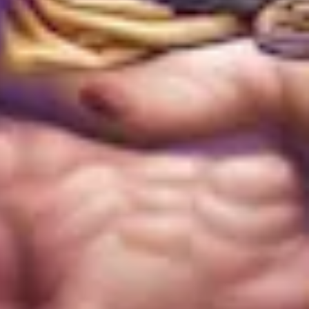
没有账户？
马上加入
信息
所有游戏
锦标赛
PROMOS
LOCATIONS
HELP
类别