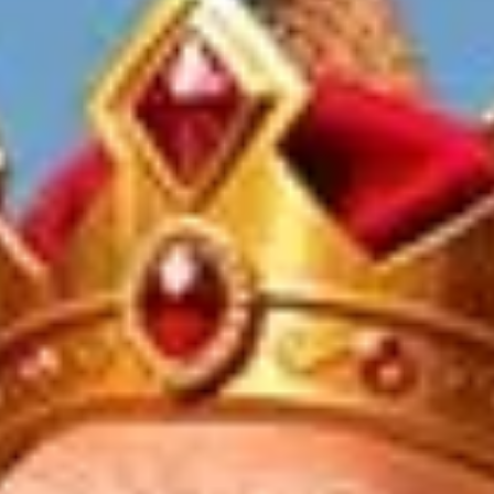
The Kingdom of Cardia
登录，赌真金白银
登录
或
免费游玩