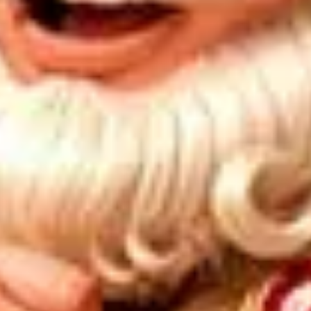
Jackpot Games
Dice Slots
Buy Bonus
Classic Dice
Blackjack
Roulette
Table Games
Video Poker
Sic Bo
主题
Animal
Mythology
Sci Fi
Movies And TV
Sport Slots
Fruit Slots
Adventures And Explorers
Heroes And Villains
Cute And Bubbly
Scary Slots