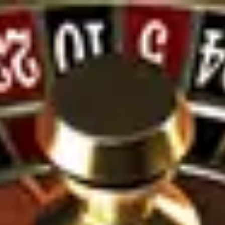
ZH
PROMOS
TOURNAMENTS
XTRA PAYOUT
STARHUB
注册
登录
游戏
Promo
Xtra Payout
STARHUB