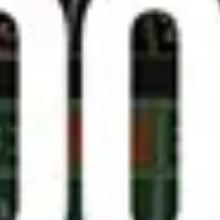
Jackpot Games
Dice Slots
Buy Bonus
Classic Dice
Blackjack
Roulette
Table Games
Video Poker
Sic Bo
主题
Animal
Mythology
Sci Fi
Movies And TV
Sport Slots
Fruit Slots
Adventures And Explorers
Heroes And Villains
Cute And Bubbly
Scary Slots