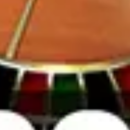
没有账户？
马上加入
信息
所有游戏
锦标赛
PROMOS
LOCATIONS
HELP
类别