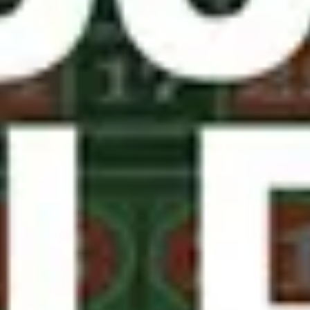
查看更多
提供者
Amusnet
BetMan
PragmaticPlay
EGT Digital
Greentube
BetSoft
Endorphina
Gaming1
WorldMatch
Evolution
查看更多