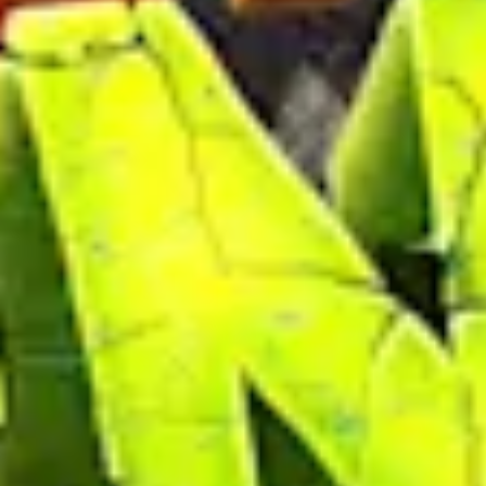
Jackpot Games
Dice Slots
Buy Bonus
Classic Dice
Blackjack
Roulette
Table Games
Video Poker
Sic Bo
Motive
Animal
Mythology
Sci Fi
Movies And TV
Sport Slots
Fruit Slots
Adventures And Explorers
Heroes And Villains
Cute And Bubbly
Scary Slots
Mehr anzeigen