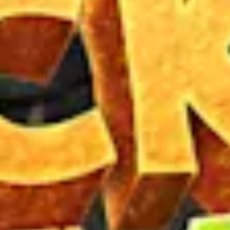
Informationen
ALLE SPIELE
TOURNIERE
PROMOS
LOCATIONS
HELP
Kategorien