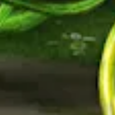
Geschäftsbedingungen
Datenschutzrichtlinie
Cookie-Erklärung
Sprache wählen
:
EN
FR
NL
RO
TR
BG
PL
RU
IT
DE
ES
TH
ZH
UK