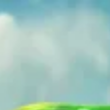
DE
PROMOS
TOURNAMENTS
XTRA PAYOUT
STARHUB
Registrieren
Einloggen
SPIELE
Promo
Xtra Payout
STARHUB