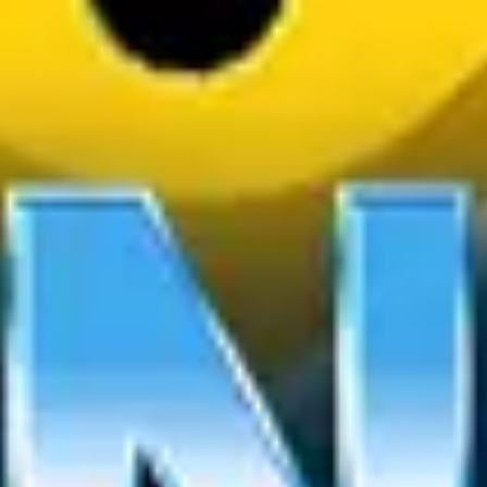
Anbieter
Amusnet
BetMan
PragmaticPlay
EGT Digital
Greentube
BetSoft
Endorphina
Gaming1
WorldMatch
Evolution
Mehr anzeigen