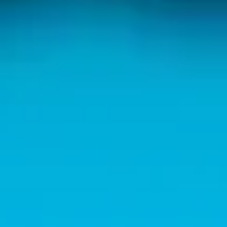
Gambling can be addictive. Stop in time! More info
at
www.stopoptijd.be
-
www.arretezvousatemps.be
This website is operated by BVBA Ramses whose registered office