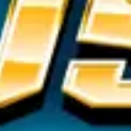
Geschäftsbedingungen
Datenschutzrichtlinie
Cookie-Erklärung
Sprache wählen
:
EN
FR
NL
RO
TR
BG
PL
RU
IT
DE
ES
TH
ZH
UK