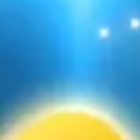
Plinko Rush™
Anmelden und um Echtgeld spielen
Einloggen
oder
Kostenlos spielen
Kein Konto?
Jetzt beitreten